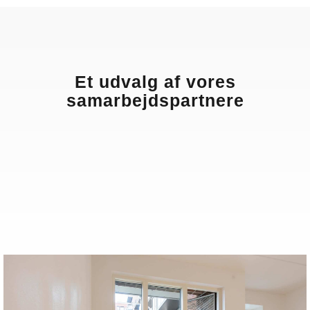
Et udvalg af vores
samarbejdspartnere