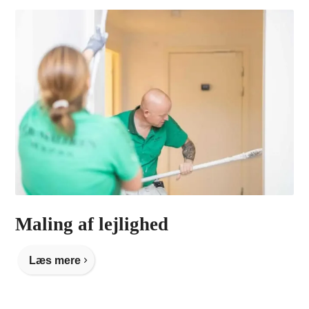
Maling af lejlighed
Læs mere