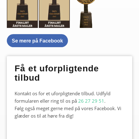
Se mere på Facebook
Få et uforpligtende
tilbud
Kontakt os for et uforpligtende tilbud. Udfyld
formularen eller ring til os på
26 27 29 51
.
Følg også meget gerne med på vores Facebook. Vi
glæder os til at høre fra dig!