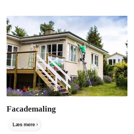
Facademaling
Læs mere