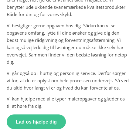
benytter udelukkende svanemærkede kvalitetsprodukter.
Både for din og for vores skyld.
Vi besigtiger gerne opgaven hos dig. Sådan kan vi se
opgavens omfang, lytte til dine ønsker og give dig den
bedst mulige rådgivning og forventningsafstemning. Vi
kan også vejlede dig til løsninger du måske ikke selv har
overvejet. Sammen finder vi den bedste løsning for netop
dig.
Vi går også op i hurtig og personlig service. Derfor sørger
vi for, at du er oplyst om hele processen undervejs. Så ved
du altid hvor langt vi er og hvad du kan forvente af os.
Vi kan hjælpe med alle typer maleropgaver og glæder os
til at høre fra dig.
Lad os hjælpe dig