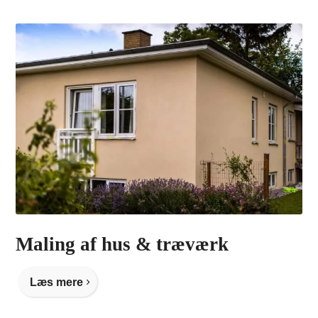
Maling af hus & træværk
Læs mere