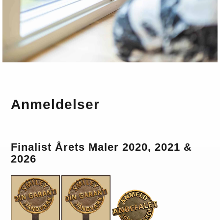
Anmeldelser
Finalist Årets Maler 2020, 2021
&
2026